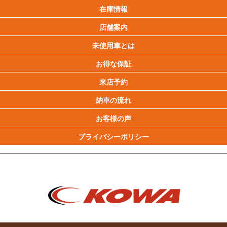
在庫情報
店舗案内
未使用車とは
お得な保証
来店予約
納車の流れ
お客様の声
プライバシーポリシー