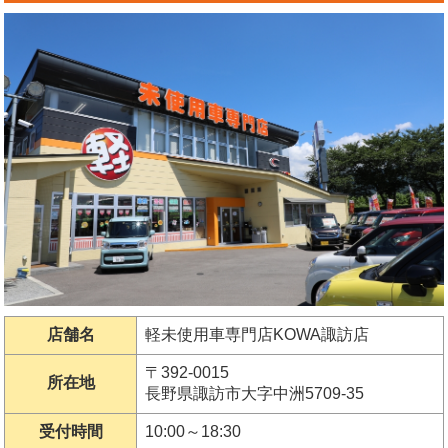
店舗名
軽未使用車専門店KOWA諏訪店
〒392-0015
所在地
長野県諏訪市大字中洲5709-35
受付時間
10:00～18:30