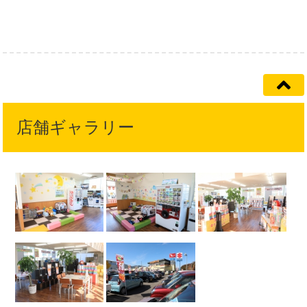
店舗ギャラリー