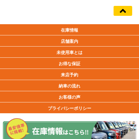
在庫情報
店舗案内
未使用車とは
お得な保証
来店予約
納車の流れ
お客様の声
プライバシーポリシー