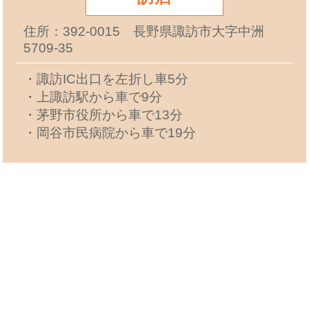
住所：392-0015 長野県諏訪市大字中洲
5709-35
・諏訪IC出口を左折し車5分
・上諏訪駅から車で9分
・茅野市役所から車で13分
・岡谷市民病院から車で19分