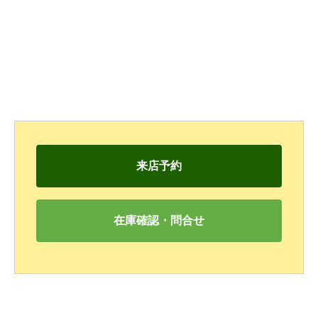
来店予約
在庫確認・問合せ