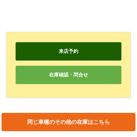
来店予約
在庫確認・問合せ
同じ車種のその他の在庫はこちら