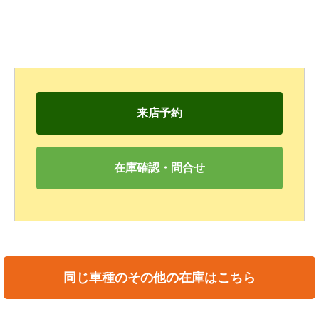
来店予約
在庫確認・問合せ
同じ車種のその他の在庫はこちら