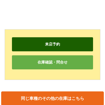
来店予約
在庫確認・問合せ
同じ車種のその他の在庫はこちら